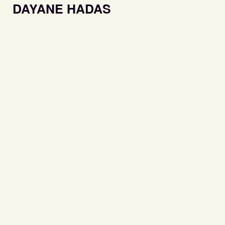
DAYANE HADAS