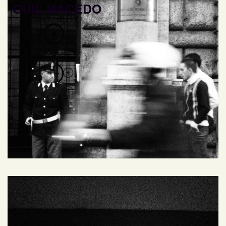
GUIL MACEDO