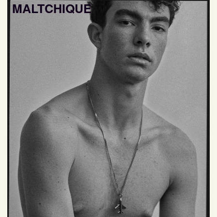
MALTCHIQUE