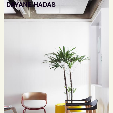
DAYANE HADAS