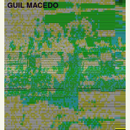
GUIL MACEDO